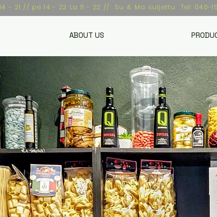
14 - 21 // pe 14 - 22 La 11 - 22 //
Su & Ma suljettu Tel: 040-1
ABOUT US
PRODU